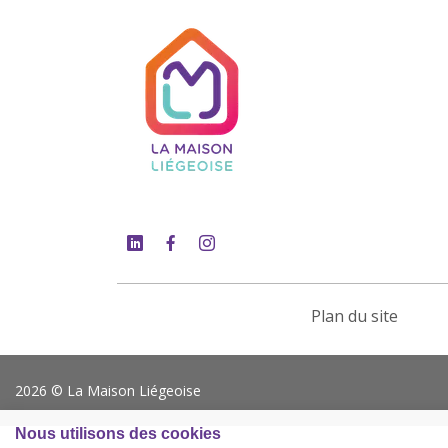
Plan du site
2026 © La Maison Liégeoise