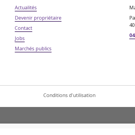
Actualités
Ma
Devenir propriétaire
Pa
40
Contact
04
Jobs
Marchés publics
Conditions d'utilisation