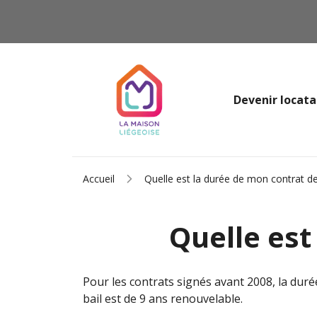
Devenir locata
Accueil
Quelle est la durée de mon contrat de 
Quelle est
Pour les contrats signés avant 2008, la duré
bail est de 9 ans renouvelable.