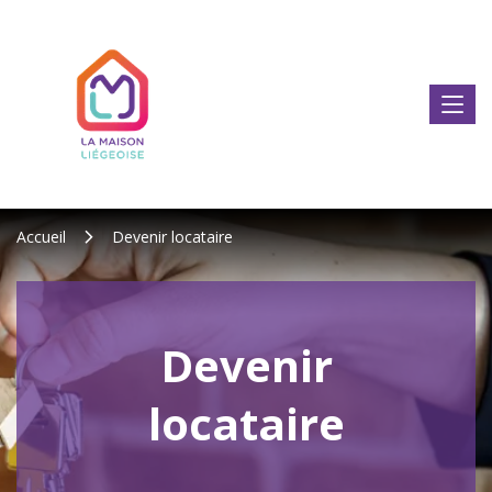
Accueil
Devenir locataire
Devenir
locataire