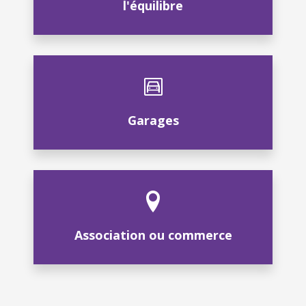
l'équilibre
Garages
Association ou commerce