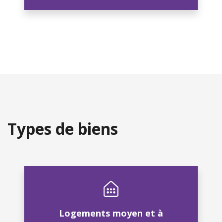
Types de biens
Logements moyen et à