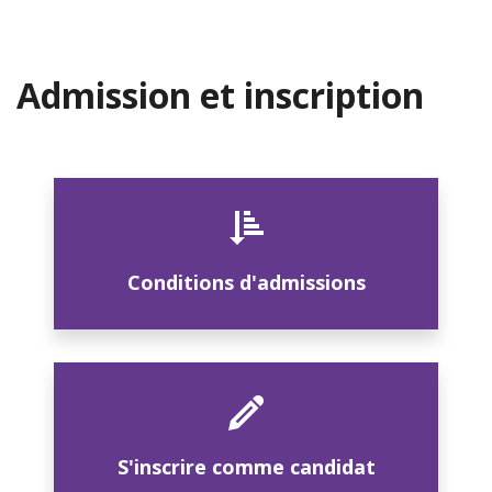
Admission et inscription
Conditions d'admissions
S'inscrire comme candidat