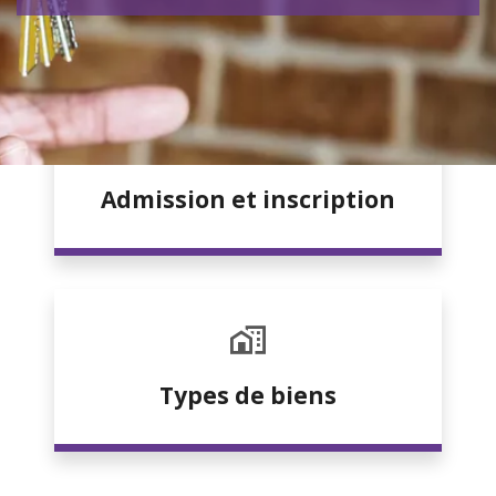
Admission et inscription
Types de biens