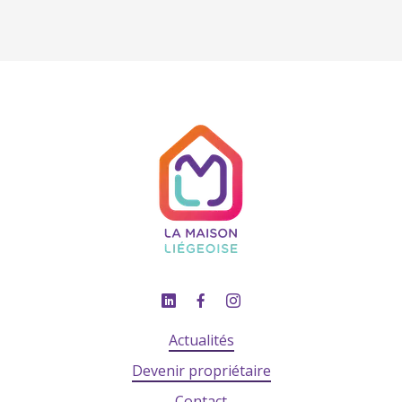
Actualités
Devenir propriétaire
Contact