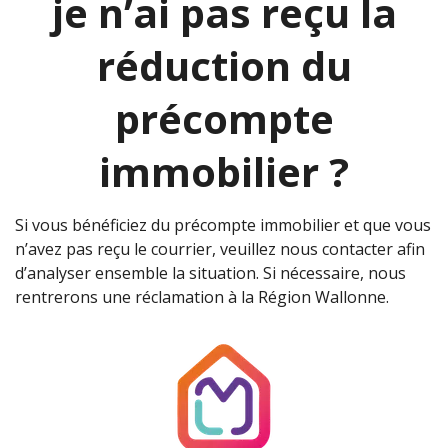
je n’ai pas reçu la
réduction du
précompte
immobilier ?
Si vous bénéficiez du précompte immobilier et que vous
n’avez pas reçu le courrier, veuillez nous contacter afin
d’analyser ensemble la situation. Si nécessaire, nous
rentrerons une réclamation à la Région Wallonne.