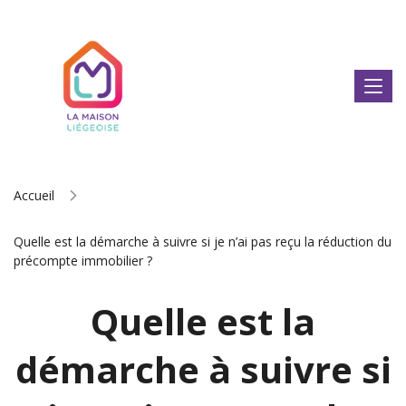
Accueil
Quelle est la démarche à suivre si je n’ai pas reçu la réduction du
précompte immobilier ?
Quelle est la
démarche à suivre si