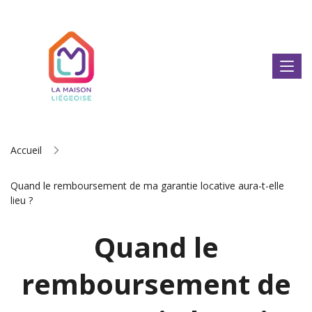
Accueil
Quand le remboursement de ma garantie locative aura-t-elle
lieu ?
Quand le
remboursement de