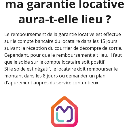
ma garantie locative
aura-t-elle lieu ?
Le remboursement de la garantie locative est effectué
sur le compte bancaire du locataire dans les 15 jours
suivant la réception du courrier de décompte de sortie.
Cependant, pour que le remboursement ait lieu, il faut
que le solde sur le compte locataire soit positif.
Si le solde est négatif, le locataire doit rembourser le
montant dans les 8 jours ou demander un plan
d'apurement auprès du service contentieux.