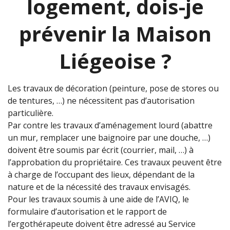
logement, dois-je
prévenir la Maison
Liégeoise ?
Les travaux de décoration (peinture, pose de stores ou
de tentures, …) ne nécessitent pas d’autorisation
particulière.
Par contre les travaux d’aménagement lourd (abattre
un mur, remplacer une baignoire par une douche, …)
doivent être soumis
par écrit
(courrier, mail, …) à
l’approbation du propriétaire. Ces travaux peuvent être
à charge de l’occupant des lieux, dépendant de la
nature et de la nécessité des travaux envisagés.
Pour les travaux soumis à une aide de l’AVIQ, le
formulaire d’autorisation et le rapport de
l’ergothérapeute doivent être adressé au Service