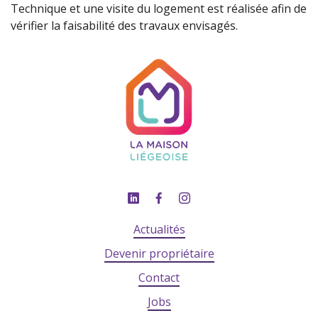
Technique et une visite du logement est réalisée afin de
vérifier la faisabilité des travaux envisagés.
Actualités
Devenir propriétaire
Contact
Jobs