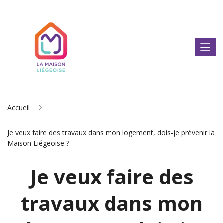
Accueil
Je veux faire des travaux dans mon logement, dois-je prévenir la
Maison Liégeoise ?
Je veux faire des
travaux dans mon