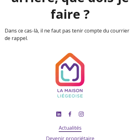
faire ?
Dans ce cas-là, il ne faut pas tenir compte du courrier
de rappel.
Actualités
Devenir propriétaire