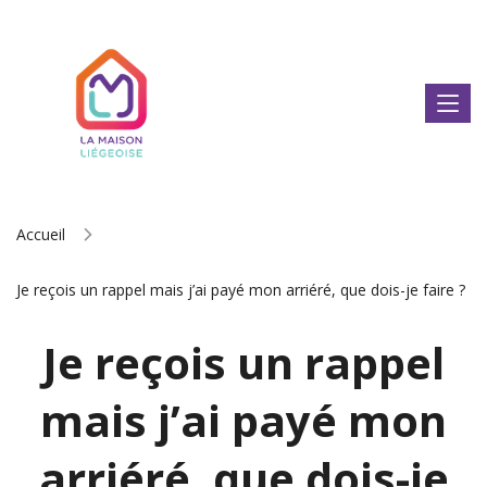
Accueil
Je reçois un rappel mais j’ai payé mon arriéré, que dois-je faire ?
Je reçois un rappel
mais j’ai payé mon
arriéré, que dois-je